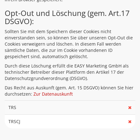
Opt-Out und Löschung (gem. Art.17
DSGVO):
Sollten Sie mit dem Speichern dieser Cookies nicht
einverstanden sein, so können Sie über unseren Opt-Out die
Cookies verweigern und löschen. In diesem Fall werden
sämtliche Daten, die zur im Cookie vorhandenen ID
gespeichert sind, automatisch gelöscht.
Durch diese Löschung erfüllt die EASY Marketing GmbH als
technischer Betreiber dieser Plattform den Artikel 17 der
Datenschutzgrundverordnung (DSGVO).
Das Recht aus Auskunft (gem. Art. 15 DSGVO) können Sie hier
durchsetzen:
Zur Datenauskunft
TRS
TRSCJ