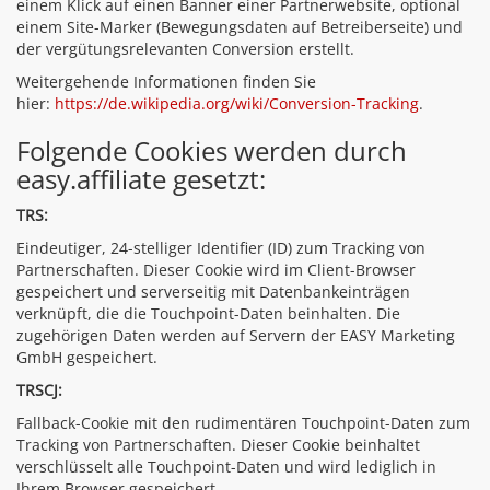
einem Klick auf einen Banner einer Partnerwebsite, optional
einem Site-Marker (Bewegungsdaten auf Betreiberseite) und
der vergütungsrelevanten Conversion erstellt.
Weitergehende Informationen finden Sie
hier:
https://de.wikipedia.org/wiki/Conversion-Tracking
.
Folgende Cookies werden durch
easy.affiliate gesetzt:
TRS:
Eindeutiger, 24-stelliger Identifier (ID) zum Tracking von
Partnerschaften. Dieser Cookie wird im Client-Browser
gespeichert und serverseitig mit Datenbankeinträgen
verknüpft, die die Touchpoint-Daten beinhalten. Die
zugehörigen Daten werden auf Servern der EASY Marketing
GmbH gespeichert.
TRSCJ:
Fallback-Cookie mit den rudimentären Touchpoint-Daten zum
Tracking von Partnerschaften. Dieser Cookie beinhaltet
verschlüsselt alle Touchpoint-Daten und wird lediglich in
Ihrem Browser gespeichert.